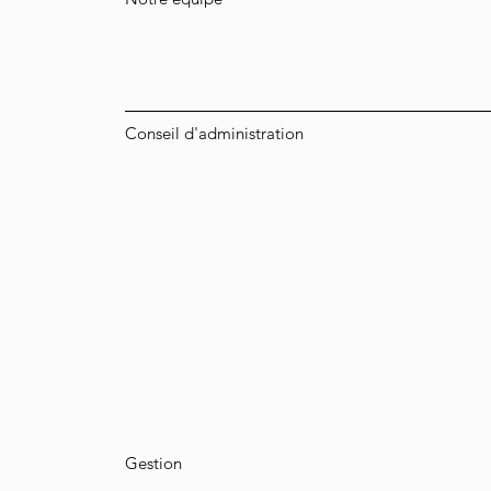
Conseil d'administration
Gestion