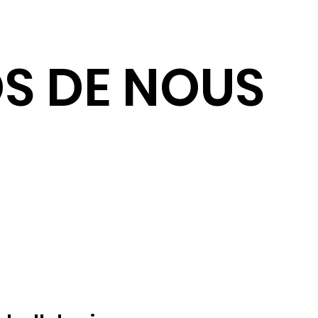
S DE NOUS