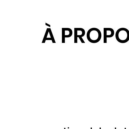
À PROPO