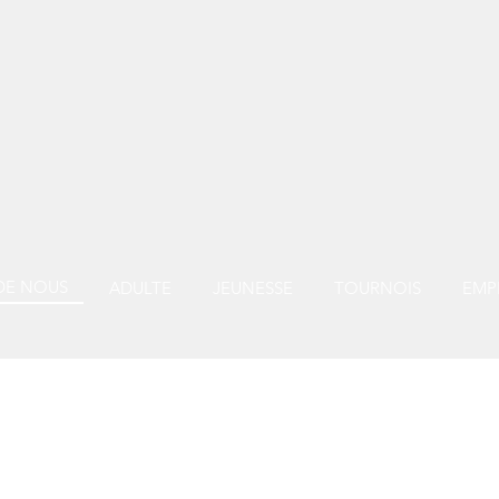
DE NOUS
ADULTE
JEUNESSE
TOURNOIS
EMP