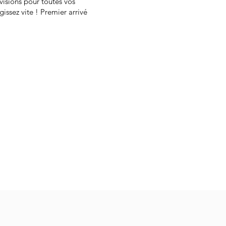
visions pour toutes vos
issez vite ! Premier arrivé