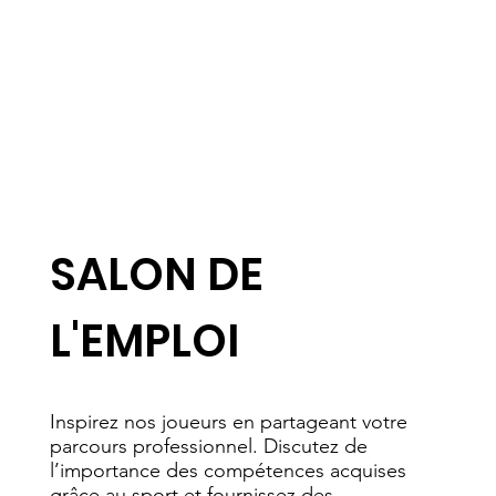
SALON DE
L'EMPLOI
Inspirez nos joueurs en partageant votre
parcours professionnel. Discutez de
l’importance des compétences acquises
grâce au sport et fournissez des