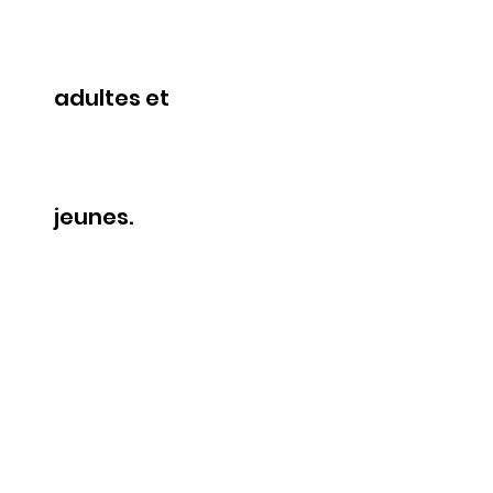
adultes et
jeunes.