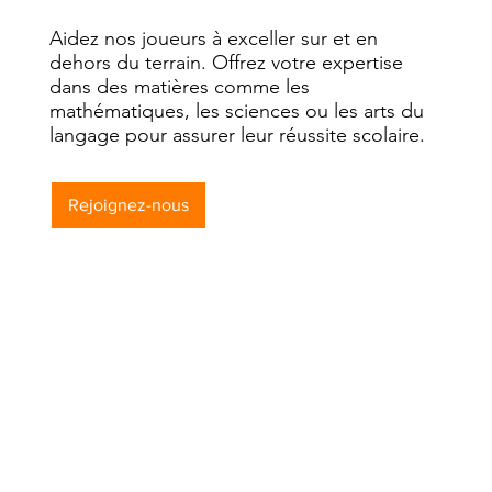
Aidez nos joueurs à exceller sur et en
dehors du terrain. Offrez votre expertise
dans des matières comme les
mathématiques, les sciences ou les arts du
langage pour assurer leur réussite scolaire.
Rejoignez-nous