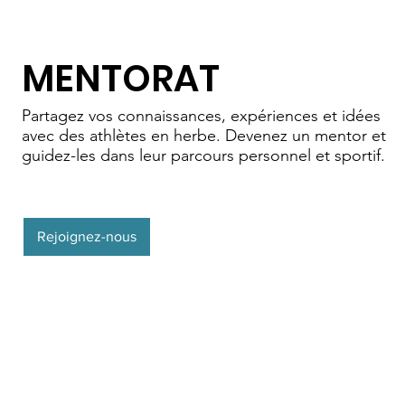
MENTORAT
Partagez vos connaissances, expériences et idées
avec des athlètes en herbe. Devenez un mentor et
guidez-les dans leur parcours personnel et sportif.
Rejoignez-nous