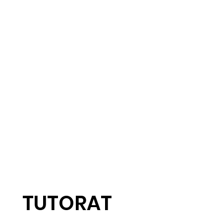
TUTORAT