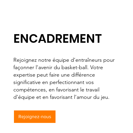
ENCADREMENT
Rejoignez notre équipe d’entraîneurs pour
façonner l’avenir du basket-ball. Votre
expertise peut faire une différence
significative en perfectionnant vos
compétences, en favorisant le travail
d’équipe et en favorisant l’amour du jeu.
Rejoignez-nous