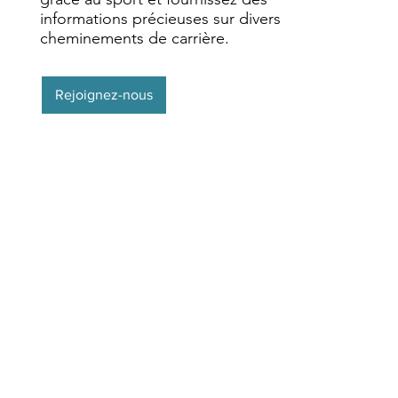
informations précieuses sur divers
cheminements de carrière.
Rejoignez-nous