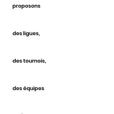
proposons
des ligues,
des tournois,
des équipes