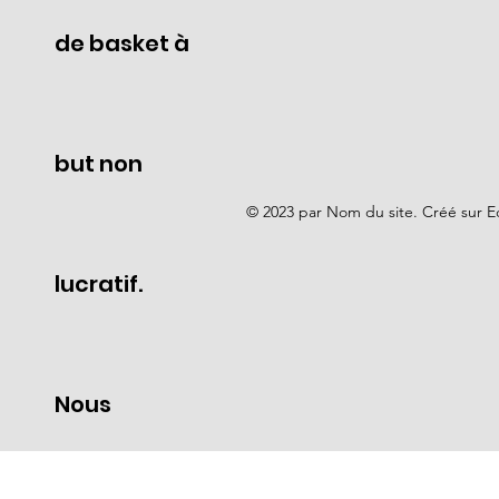
de basket à
but non
© 2023 par Nom du site. Créé sur Ed
lucratif.
Nous