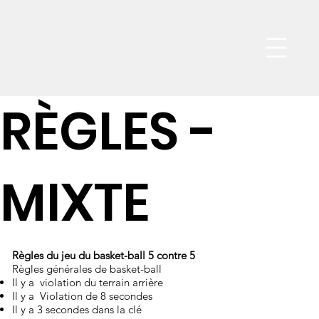
Men
RÈGLES -
MIXTE
Règles du jeu du basket-ball 5 contre 5
Règles générales de basket-ball
Il y a violation du terrain arrière
Il y a Violation de 8 secondes
Il y a 3 secondes dans la clé