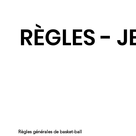
RÈGLES - 
Règles générales de basket-ball