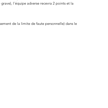
grave), l'équipe adverse recevra 2 points et la
sement de la limite de faute personnelle) dans le