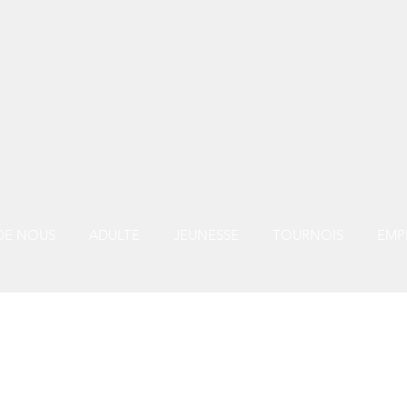
DE NOUS
ADULTE
JEUNESSE
TOURNOIS
EMP